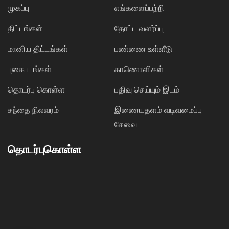
முகப்பு
எங்களைப்பற்றி
திட்டங்கள்
தோட்ட வளர்ப்பு
மானிய திட்டங்கள்
பண்ணை உள்ளீடு
புகைபடங்கள்
காணொளிகள்
தொடர்பு கொள்ள
பதிவு செய்யும் இடம்
சந்தை நிலவரம்
இணையதளம் வடிவமைப்பு
சேவை
தொடர்புகொள்ள